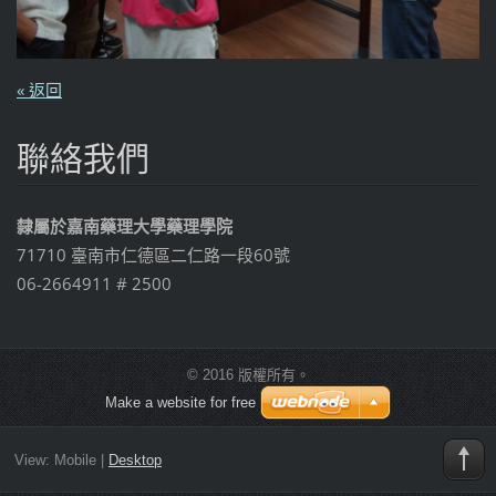
« 返回
聯絡我們
隸屬於嘉南藥理大學藥理學院
71710 臺南市仁德區二仁路一段60號
06-2664911 # 2500
© 2016 版權所有。
Make a website for free
View:
Mobile
|
Desktop